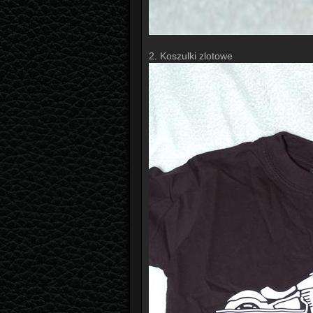
2. Koszulki zlotowe