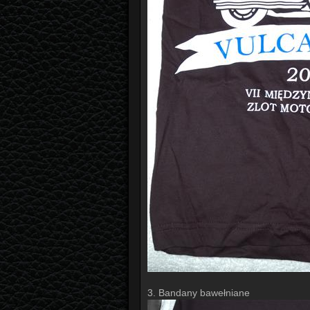
3. Bandany bawełniane