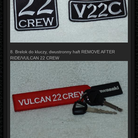
8. Brelok do kluczy, dwustronny haft REMOVE AFTER
RIDE/VULCAN 22 CREW