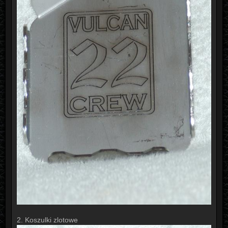
2. Koszulki zlotowe