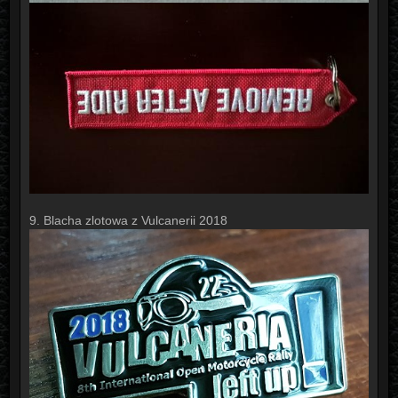
9. Blacha zlotowa z Vulcanerii 2018