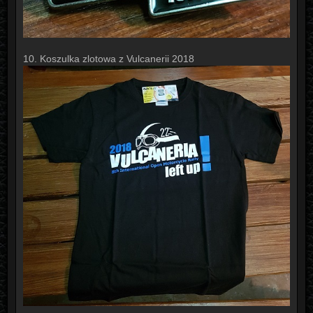
10. Koszulka zlotowa z Vulcanerii 2018