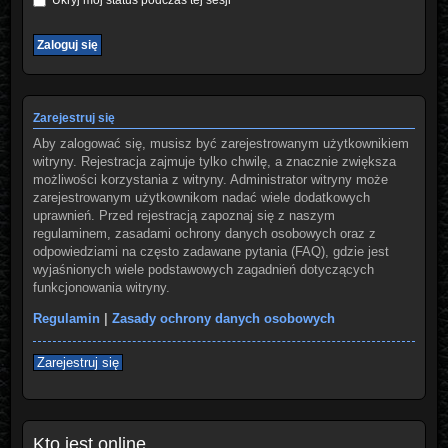
Zarejestruj się
Aby zalogować się, musisz być zarejestrowanym użytkownikiem
witryny. Rejestracja zajmuje tylko chwilę, a znacznie zwiększa
możliwości korzystania z witryny. Administrator witryny może
zarejestrowanym użytkownikom nadać wiele dodatkowych
uprawnień. Przed rejestracją zapoznaj się z naszym
regulaminem, zasadami ochrony danych osobowych oraz z
odpowiedziami na często zadawane pytania (FAQ), gdzie jest
wyjaśnionych wiele podstawowych zagadnień dotyczących
funkcjonowania witryny.
Regulamin
|
Zasady ochrony danych osobowych
Zarejestruj się
Kto jest online