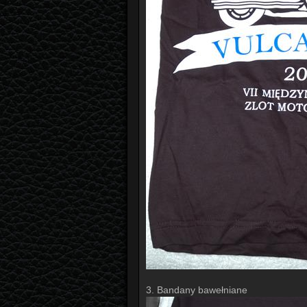
3. Bandany bawełniane