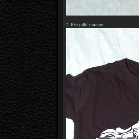
2. Koszulki zlotowe