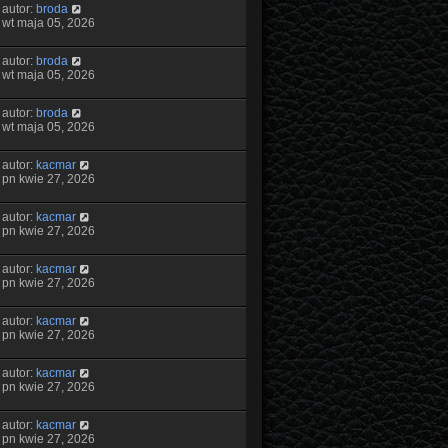
autor:
broda
wt maja 05, 2026
autor:
broda
wt maja 05, 2026
autor:
broda
wt maja 05, 2026
autor:
kacmar
pn kwie 27, 2026
autor:
kacmar
pn kwie 27, 2026
autor:
kacmar
pn kwie 27, 2026
autor:
kacmar
pn kwie 27, 2026
autor:
kacmar
pn kwie 27, 2026
autor:
kacmar
pn kwie 27, 2026