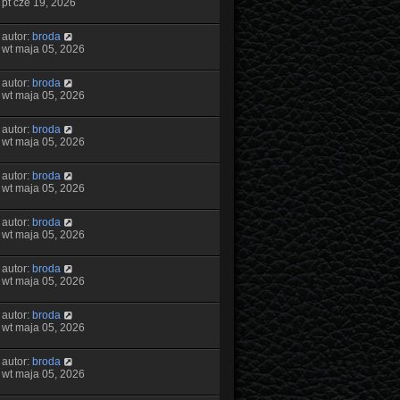
pt cze 19, 2026
autor:
broda
wt maja 05, 2026
autor:
broda
wt maja 05, 2026
autor:
broda
wt maja 05, 2026
autor:
broda
wt maja 05, 2026
autor:
broda
wt maja 05, 2026
autor:
broda
wt maja 05, 2026
autor:
broda
wt maja 05, 2026
autor:
broda
wt maja 05, 2026