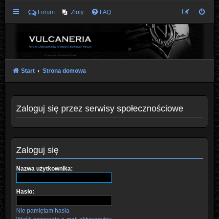
Forum
Zloty
FAQ
Start
Strona domowa
Zaloguj się przez serwisy społecznościowe
Zaloguj się
Nazwa użytkownika:
Hasło:
Nie pamiętam hasła