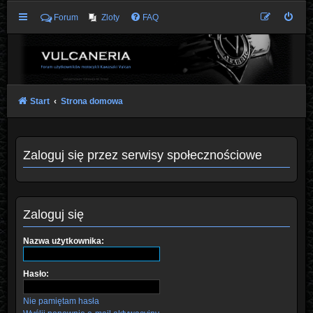
Forum
Zloty
FAQ
Start
Strona domowa
Zaloguj się przez serwisy społecznościowe
Zaloguj się
Nazwa użytkownika:
Hasło:
Nie pamiętam hasła