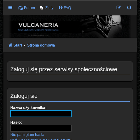
Forum
Zloty
FAQ
Start
Strona domowa
Zaloguj się przez serwisy społecznościowe
Zaloguj się
Nazwa użytkownika:
Hasło:
Nie pamiętam hasła