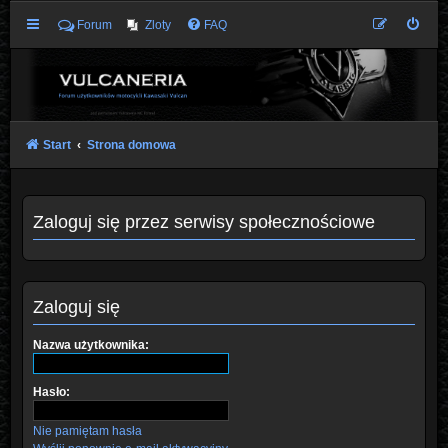
Forum
Zloty
FAQ
Start
Strona domowa
Zaloguj się przez serwisy społecznościowe
Zaloguj się
Nazwa użytkownika:
Hasło:
Nie pamiętam hasła