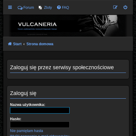
Forum
Zloty
FAQ
Start
Strona domowa
Zaloguj się przez serwisy społecznościowe
Zaloguj się
Nazwa użytkownika:
Hasło:
Nie pamiętam hasła