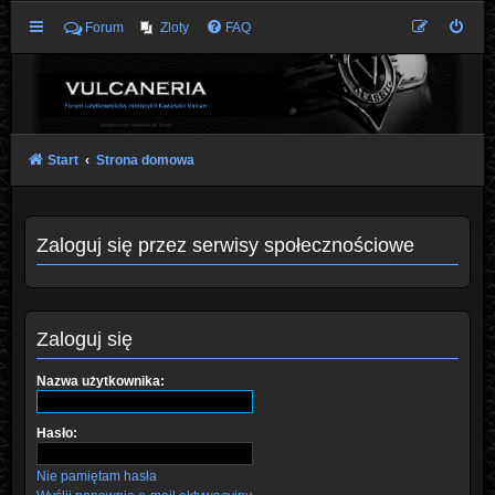
Forum
Zloty
FAQ
Start
Strona domowa
Zaloguj się przez serwisy społecznościowe
Zaloguj się
Nazwa użytkownika:
Hasło:
Nie pamiętam hasła