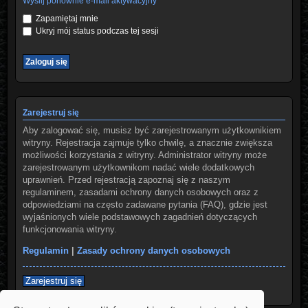
Wyślij ponownie e-mail aktywacyjny
Zapamiętaj mnie
Ukryj mój status podczas tej sesji
Zarejestruj się
Aby zalogować się, musisz być zarejestrowanym użytkownikiem
witryny. Rejestracja zajmuje tylko chwilę, a znacznie zwiększa
możliwości korzystania z witryny. Administrator witryny może
zarejestrowanym użytkownikom nadać wiele dodatkowych
uprawnień. Przed rejestracją zapoznaj się z naszym
regulaminem, zasadami ochrony danych osobowych oraz z
odpowiedziami na często zadawane pytania (FAQ), gdzie jest
wyjaśnionych wiele podstawowych zagadnień dotyczących
funkcjonowania witryny.
Regulamin
|
Zasady ochrony danych osobowych
Zarejestruj się