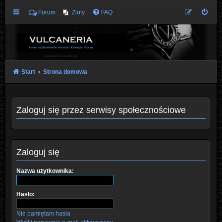
Forum
Zloty
FAQ
Start
Strona domowa
Zaloguj się przez serwisy społecznościowe
Zaloguj się
Nazwa użytkownika:
Hasło:
Nie pamiętam hasła