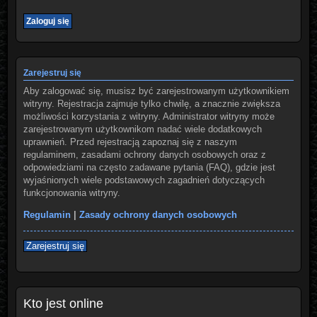
Zarejestruj się
Aby zalogować się, musisz być zarejestrowanym użytkownikiem
witryny. Rejestracja zajmuje tylko chwilę, a znacznie zwiększa
możliwości korzystania z witryny. Administrator witryny może
zarejestrowanym użytkownikom nadać wiele dodatkowych
uprawnień. Przed rejestracją zapoznaj się z naszym
regulaminem, zasadami ochrony danych osobowych oraz z
odpowiedziami na często zadawane pytania (FAQ), gdzie jest
wyjaśnionych wiele podstawowych zagadnień dotyczących
funkcjonowania witryny.
Regulamin
|
Zasady ochrony danych osobowych
Zarejestruj się
Kto jest online