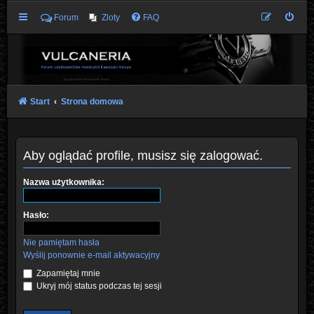
Forum
Zloty
FAQ
Start
Strona domowa
Aby oglądać profile, musisz się zalogować.
Nazwa użytkownika:
Hasło:
Nie pamiętam hasła
Wyślij ponownie e-mail aktywacyjny
Zapamiętaj mnie
Ukryj mój status podczas tej sesji