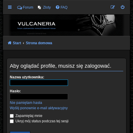
Forum
Zloty
FAQ
Start
Strona domowa
Aby oglądać profile, musisz się zalogować.
Nazwa użytkownika:
Hasło:
Nie pamiętam hasła
Wyślij ponownie e-mail aktywacyjny
Zapamiętaj mnie
Ukryj mój status podczas tej sesji