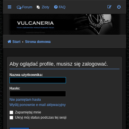
Forum
Zloty
FAQ
Start
Strona domowa
Aby oglądać profile, musisz się zalogować.
Nazwa użytkownika:
Hasło:
Nie pamiętam hasła
Wyślij ponownie e-mail aktywacyjny
Zapamiętaj mnie
Ukryj mój status podczas tej sesji