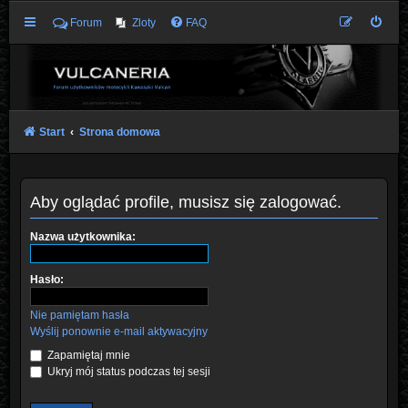
Forum
Zloty
FAQ
Start
Strona domowa
Aby oglądać profile, musisz się zalogować.
Nazwa użytkownika:
Hasło:
Nie pamiętam hasła
Wyślij ponownie e-mail aktywacyjny
Zapamiętaj mnie
Ukryj mój status podczas tej sesji