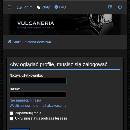
Forum
Zloty
FAQ
Start
Strona domowa
Aby oglądać profile, musisz się zalogować.
Nazwa użytkownika:
Hasło:
Nie pamiętam hasła
Wyślij ponownie e-mail aktywacyjny
Zapamiętaj mnie
Ukryj mój status podczas tej sesji