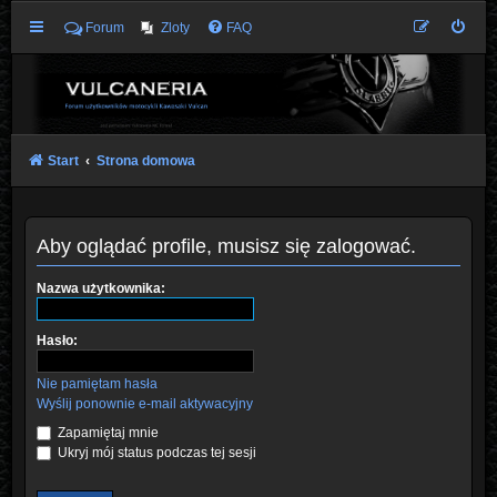
Forum
Zloty
FAQ
Start
Strona domowa
Aby oglądać profile, musisz się zalogować.
Nazwa użytkownika:
Hasło:
Nie pamiętam hasła
Wyślij ponownie e-mail aktywacyjny
Zapamiętaj mnie
Ukryj mój status podczas tej sesji