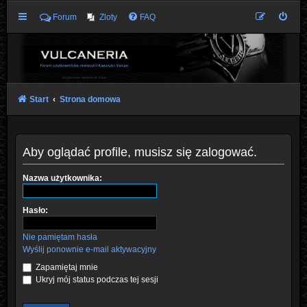
Forum
Zloty
FAQ
Start
Strona domowa
Aby oglądać profile, musisz się zalogować.
Nazwa użytkownika:
Hasło:
Nie pamiętam hasła
Wyślij ponownie e-mail aktywacyjny
Zapamiętaj mnie
Ukryj mój status podczas tej sesji