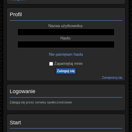
Profil
Nazwa użytkownika:
Hasło:
Nie pamiętam hasła
Zapamiętaj mnie
Zarejestruj się
Logowanie
Zaloguj się przez serwisy społecznościowe
Start