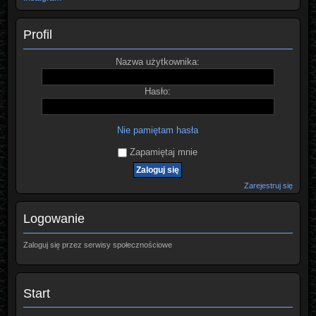
Profil
Nazwa użytkownika:
Hasło:
Nie pamiętam hasła
Zapamiętaj mnie
Zarejestruj się
Logowanie
Zaloguj się przez serwisy społecznościowe
Start