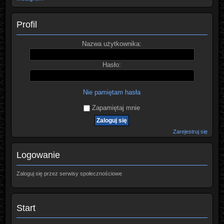
Profil
Nazwa użytkownika:
Hasło:
Nie pamiętam hasła
Zapamiętaj mnie
Zarejestruj się
Logowanie
Zaloguj się przez serwisy społecznościowe
Start