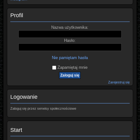
Profil
Nazwa użytkownika:
Hasło:
Nie pamiętam hasła
Zapamiętaj mnie
Zarejestruj się
Logowanie
Zaloguj się przez serwisy społecznościowe
Start