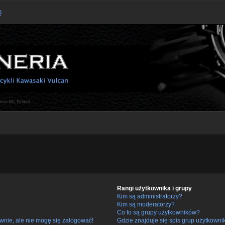
Q
Rangi użytkownika i grupy
Kim są administratorzy?
Kim są moderatorzy?
Co to są grupy użytkowników?
wnie, ale nie mogę się zalogować!
Gdzie znajduje się spis grup użytkowni