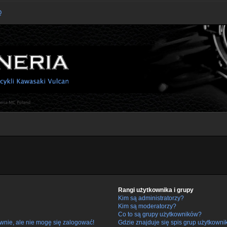
Q
Rangi użytkownika i grupy
Kim są administratorzy?
Kim są moderatorzy?
Co to są grupy użytkowników?
wnie, ale nie mogę się zalogować!
Gdzie znajduje się spis grup użytkowni