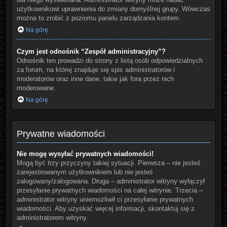
użytkownikowi uprawnienia do zmiany domyślnej grupy. Wówczas
można to zrobić z poziomu panelu zarządzania kontem.
Na górę
Czym jest odnośnik “Zespół administracyjny”?
Odnośnik ten prowadzi do strony z listą osób odpowiedzialnych
za forum, na której znajduje się spis administratorów i
moderatorów oraz inne dane, takie jak fora przez nich
moderowane.
Na górę
Prywatne wiadomości
Nie mogę wysyłać prywatnych wiadomości!
Mogą być trzy przyczyny takiej sytuacji. Pierwsza – nie jesteś
zarejestrowanym użytkownikiem lub nie jesteś
zalogowany/zalogowana. Druga – administrator witryny wyłączył
przesyłanie prywatnych wiadomości na całej witrynie. Trzecia –
administrator witryny uniemożliwił ci przesyłanie prywatnych
wiadomości. Aby uzyskać więcej informacji, skontaktuj się z
administratorem witryny.