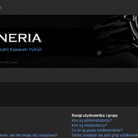
Q
Rangi użytkownika i grupy
Kim są administratorzy?
Kim są moderatorzy?
Co to są grupy użytkowników?
wnie, ale nie mogę się zalogować!
Gdzie znajduje się spis grup użytkowni