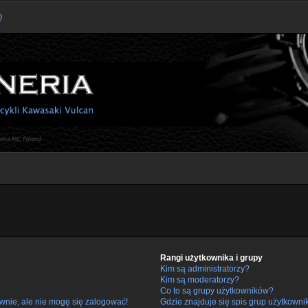
Q
Rangi użytkownika i grupy
Kim są administratorzy?
Kim są moderatorzy?
Co to są grupy użytkowników?
wnie, ale nie mogę się zalogować!
Gdzie znajduje się spis grup użytkowni