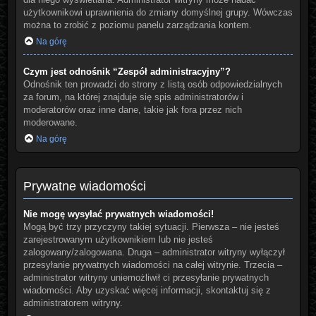
użytkownikowi uprawnienia do zmiany domyślnej grupy. Wówczas
można to zrobić z poziomu panelu zarządzania kontem.
Na górę
Czym jest odnośnik “Zespół administracyjny”?
Odnośnik ten prowadzi do strony z listą osób odpowiedzialnych
za forum, na której znajduje się spis administratorów i
moderatorów oraz inne dane, takie jak fora przez nich
moderowane.
Na górę
Prywatne wiadomości
Nie mogę wysyłać prywatnych wiadomości!
Mogą być trzy przyczyny takiej sytuacji. Pierwsza – nie jesteś
zarejestrowanym użytkownikiem lub nie jesteś
zalogowany/zalogowana. Druga – administrator witryny wyłączył
przesyłanie prywatnych wiadomości na całej witrynie. Trzecia –
administrator witryny uniemożliwił ci przesyłanie prywatnych
wiadomości. Aby uzyskać więcej informacji, skontaktuj się z
administratorem witryny.